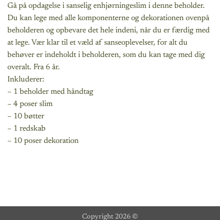
Gå på opdagelse i sanselig enhjørningeslim i denne beholder.
Du kan lege med alle komponenterne og dekorationen ovenpå
beholderen og opbevare det hele indeni, når du er færdig med
at lege. Vær klar til et væld af sanseoplevelser, for alt du
behøver er indeholdt i beholderen, som du kan tage med dig
overalt. Fra 6 år.
Inkluderer:
– 1 beholder med håndtag
– 4 poser slim
– 10 bøtter
– 1 redskab
– 10 poser dekoration
Copyright 2026 ©