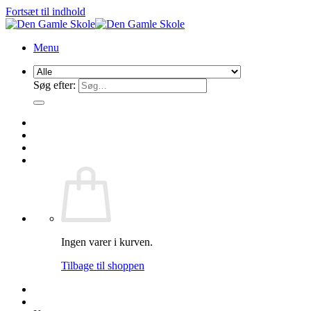
Fortsæt til indhold
Menu
Søg efter:
Ingen varer i kurven.
Tilbage til shoppen