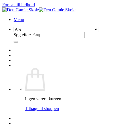
Fortsæt til indhold
Menu
Søg efter:
Ingen varer i kurven.
Tilbage til shoppen