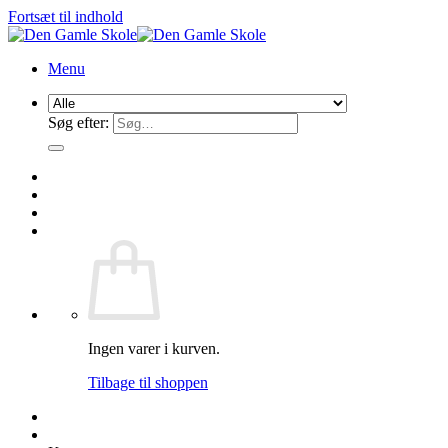
Fortsæt til indhold
Menu
Søg efter:
Ingen varer i kurven.
Tilbage til shoppen