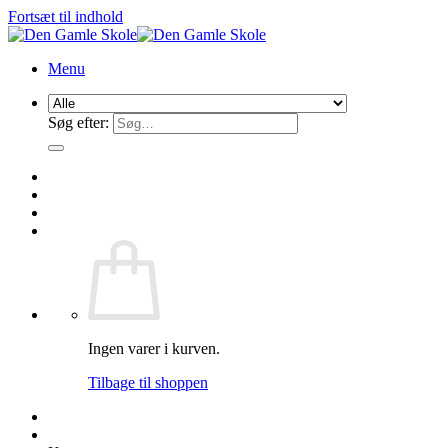
Fortsæt til indhold
Menu
Søg efter:
Ingen varer i kurven.
Tilbage til shoppen