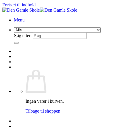
Fortsæt til indhold
Menu
Søg efter:
Ingen varer i kurven.
Tilbage til shoppen