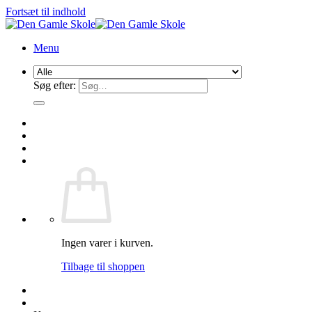
Fortsæt til indhold
Menu
Søg efter:
Ingen varer i kurven.
Tilbage til shoppen