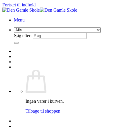
Fortsæt til indhold
Menu
Søg efter:
Ingen varer i kurven.
Tilbage til shoppen