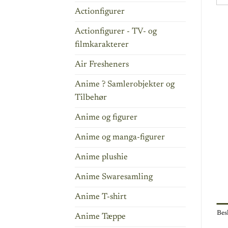
Actionfigurer
Actionfigurer - TV- og
filmkarakterer
Air Fresheners
Anime ? Samlerobjekter og
Tilbehør
Anime og figurer
Anime og manga-figurer
Anime plushie
Anime Swaresamling
Anime T-shirt
Bes
Anime Tæppe