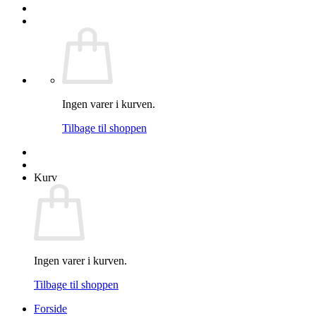
Ingen varer i kurven.
Tilbage til shoppen
Kurv
Ingen varer i kurven.
Tilbage til shoppen
Forside