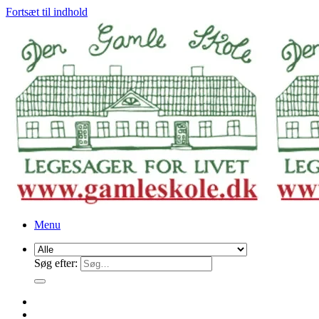
Fortsæt til indhold
Menu
Søg efter: