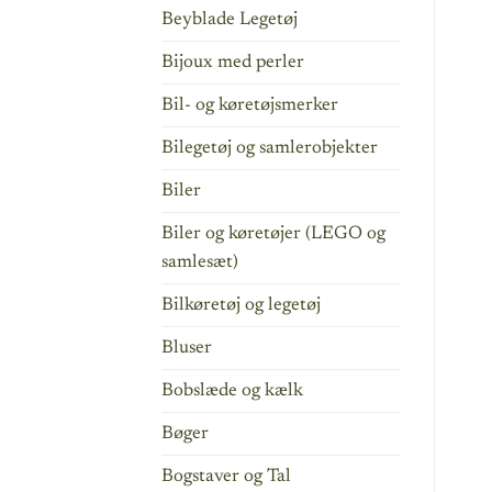
Beyblade Legetøj
Bijoux med perler
Bil- og køretøjsmerker
Bilegetøj og samlerobjekter
Biler
Biler og køretøjer (LEGO og
samlesæt)
Bilkøretøj og legetøj
Bluser
Bobslæde og kælk
Bøger
Bogstaver og Tal