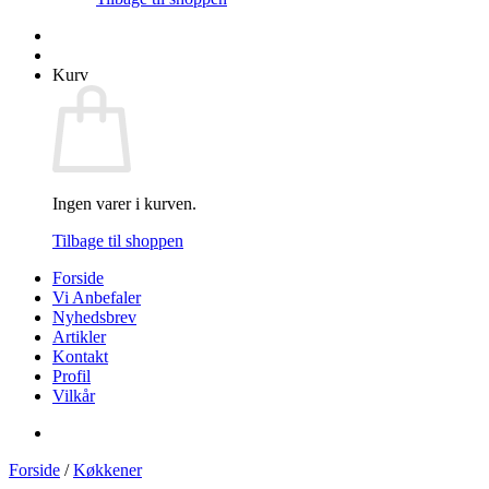
Kurv
Ingen varer i kurven.
Tilbage til shoppen
Forside
Vi Anbefaler
Nyhedsbrev
Artikler
Kontakt
Profil
Vilkår
Forside
/
Køkkener