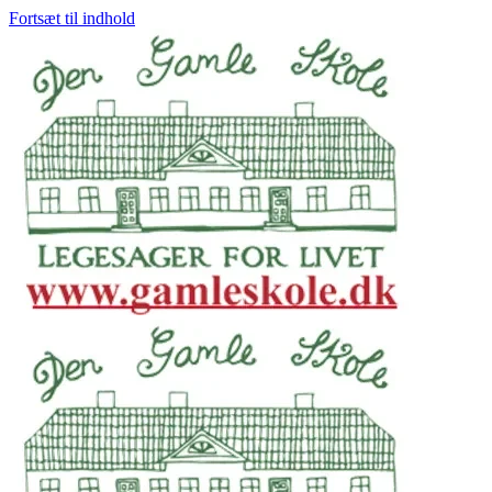
Fortsæt til indhold