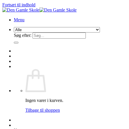
Fortsæt til indhold
Menu
Søg efter:
Ingen varer i kurven.
Tilbage til shoppen