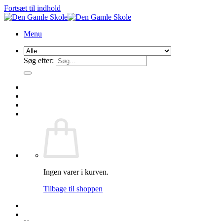
Fortsæt til indhold
Menu
Søg efter:
Ingen varer i kurven.
Tilbage til shoppen