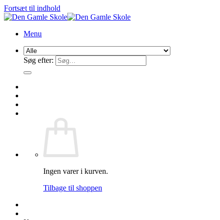
Fortsæt til indhold
Menu
Søg efter:
Ingen varer i kurven.
Tilbage til shoppen