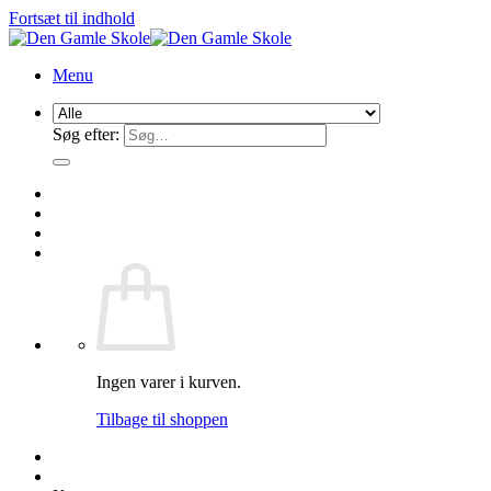
Fortsæt til indhold
Menu
Søg efter:
Ingen varer i kurven.
Tilbage til shoppen