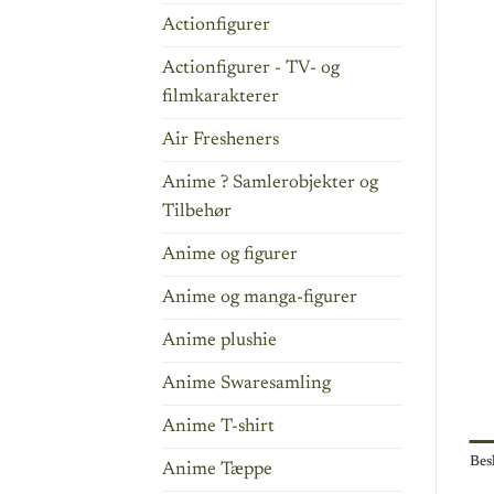
Actionfigurer
Actionfigurer - TV- og
filmkarakterer
Air Fresheners
Anime ? Samlerobjekter og
Tilbehør
Anime og figurer
Anime og manga-figurer
Anime plushie
Anime Swaresamling
Anime T-shirt
Bes
Anime Tæppe