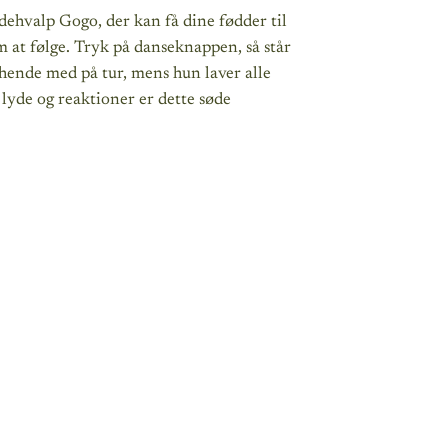
dehvalp Gogo, der kan få dine fødder til
m at følge. Tryk på danseknappen, så står
hende med på tur, mens hun laver alle
lyde og reaktioner er dette søde