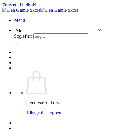
Fortsæt til indhold
Menu
Søg efter:
Ingen varer i kurven.
Tilbage til shoppen