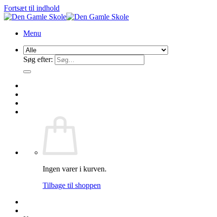
Fortsæt til indhold
Menu
Søg efter:
Ingen varer i kurven.
Tilbage til shoppen