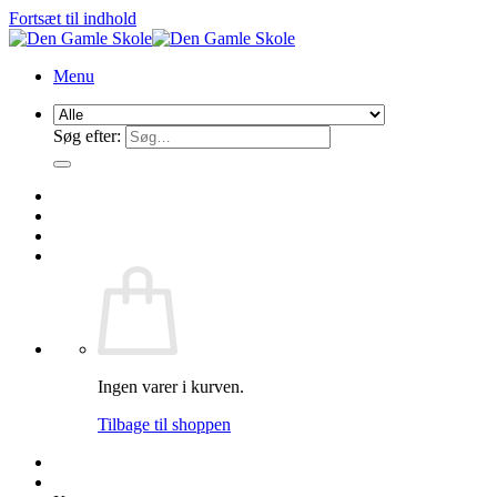
Fortsæt til indhold
Menu
Søg efter:
Ingen varer i kurven.
Tilbage til shoppen