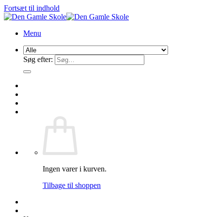
Fortsæt til indhold
Menu
Søg efter:
Ingen varer i kurven.
Tilbage til shoppen